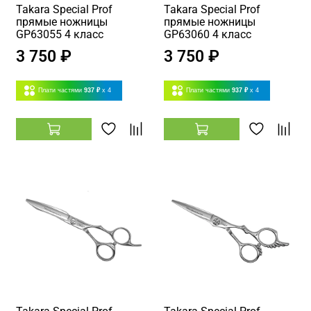
Takara Special Prof
Takara Special Prof
прямые ножницы
прямые ножницы
GP63055 4 класс
GP63060 4 класс
3 750 ₽
3 750 ₽
Плати частями
937 ₽
x 4
Плати частями
937 ₽
x 4