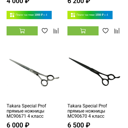
4 000 ₽
6 200 ₽
Плати частями
1000 ₽
x 4
Плати частями
1550 ₽
x 4
Takara Special Prof
Takara Special Prof
прямые ножницы
прямые ножницы
MC90671 4 класс
MC90670 4 класс
6 000 ₽
6 500 ₽