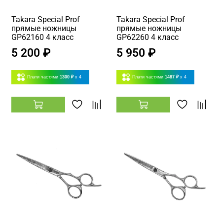
Takara Special Prof
Takara Special Prof
прямые ножницы
прямые ножницы
GP62160 4 класс
GP62260 4 класс
5 200 ₽
5 950 ₽
Плати частями
1300 ₽
x 4
Плати частями
1487 ₽
x 4