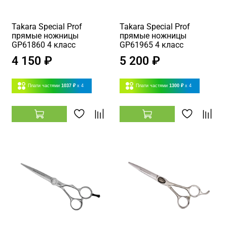
Takara Special Prof
Takara Special Prof
прямые ножницы
прямые ножницы
GP61860 4 класс
GP61965 4 класс
4 150 ₽
5 200 ₽
Плати частями
1037 ₽
x 4
Плати частями
1300 ₽
x 4