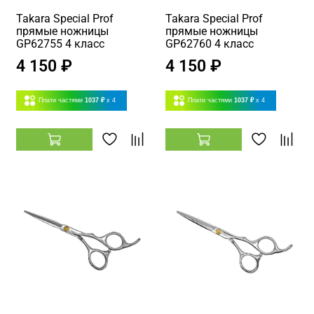
Takara Special Prof
Takara Special Prof
прямые ножницы
прямые ножницы
GP62755 4 класс
GP62760 4 класс
4 150 ₽
4 150 ₽
Плати частями
1037 ₽
x 4
Плати частями
1037 ₽
x 4