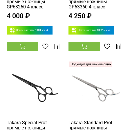
прямые ножницы
прямые ножницы
GP63260 4 класс
GP63360 4 класс
4 000 ₽
4 250 ₽
Плати частями
1000 ₽
x 4
Плати частями
1062 ₽
x 4
Подходит для начинающих
Takara Special Prof
Takara Standard Prof
прямые ножницы
прямые ножницы