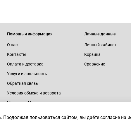
Помощь и информация
Личные данные
О нас
Личный кабинет
Контакты
Корзина
Оплата и доставка
Сравнение
Услуги и лояльность
Обратная связь
Условия обмена и возврата
Магазин в Москве
rtaius
а.
Продолжая пользоваться сайтом, вы даёте согласие на 
ия запрещено