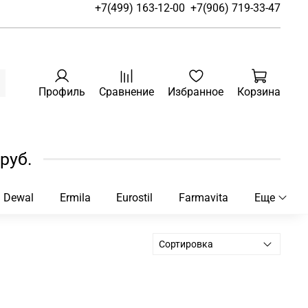
+7(499) 163-12-00
+7(906) 719-33-47
Профиль
Сравнение
Избранное
Корзина
руб.
Dewal
Ermila
Eurostil
Farmavita
Еще