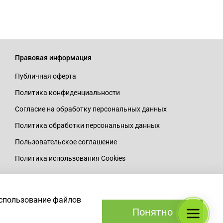
Правовая информация
Публичная оферта
Политика конфиденциальности
Согласие на обработку персональных данных
Политика обработки персональных данных
Пользовательское соглашение
Политика использования Cookies
использование файлов
Понятно