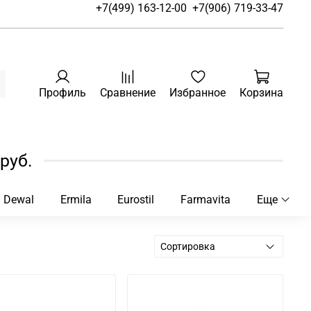
+7(499) 163-12-00
+7(906) 719-33-47
Профиль
Сравнение
Избранное
Корзина
руб.
Dewal
Ermila
Eurostil
Farmavita
Еще