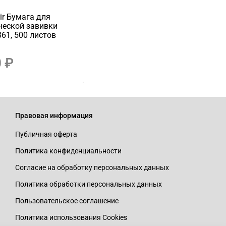
r Бумага для
ческой завивки
61, 500 листов
 ₽
Правовая информация
Публичная оферта
Политика конфиденциальности
Согласие на обработку персональных данных
Политика обработки персональных данных
Пользовательское соглашение
Политика использования Cookies