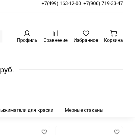
+7(499) 163-12-00
+7(906) 719-33-47
Профиль
Сравнение
Избранное
Корзина
руб.
ыжиматели для краски
Мерные стаканы