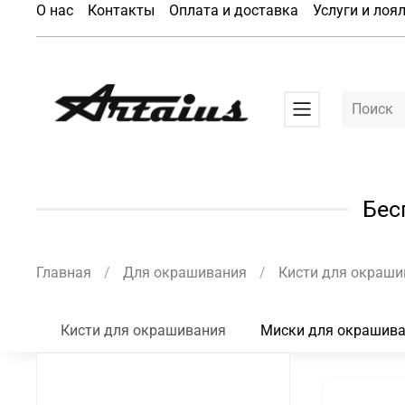
О нас
Контакты
Оплата и доставка
Услуги и лоя
Бес
Главная
Для окрашивания
Кисти для окраши
Кисти для окрашивания
Миски для окрашив