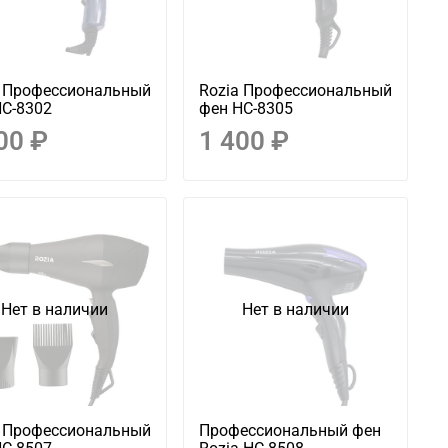
a Профессиональный
Rozia Профессиональный
HC-8302
фен HC-8305
00 ₽
1 400 ₽
Нет в наличии
Нет в наличии
a Профессиональный
Профессиональный фен