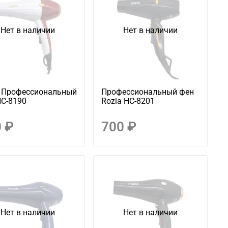
Нет в наличии
Нет в наличии
a Профессиональный
Профессиональный фен
HC-8190
Rozia HC-8201
 ₽
700 ₽
Нет в наличии
Нет в наличии