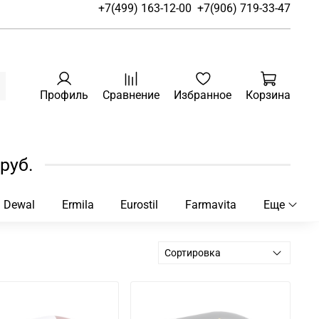
+7(499) 163-12-00
+7(906) 719-33-47
Профиль
Сравнение
Избранное
Корзина
руб.
Dewal
Ermila
Eurostil
Farmavita
Еще