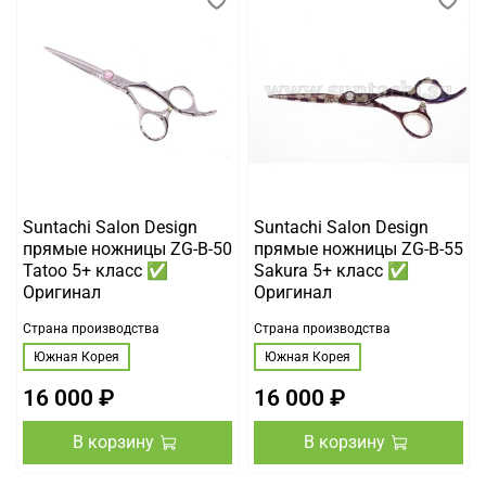
Suntachi Salon Design
Suntachi Salon Design
прямые ножницы ZG-B-50
прямые ножницы ZG-B-55
Tatoo 5+ класс ✅
Sakura 5+ класс ✅
Оригинал
Оригинал
Страна производства
Страна производства
Южная Корея
Южная Корея
16 000 ₽
16 000 ₽
В корзину
В корзину