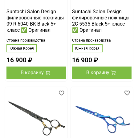
Suntachi Salon Design
Suntachi Salon Design
филировочные ножницы
филировочные ножницы
09-R-6040-BK Black 5+
2C-5535 Black 5+ класс
класс ✅ Оригинал
✅ Оригинал
Страна производства
Страна производства
Южная Корея
Южная Корея
16 900 ₽
16 900 ₽
В корзину
В корзину