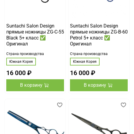
Suntachi Salon Design
Suntachi Salon Design
прямые ножницы ZG-C-55
прямые ножницы ZG-B-60
Black 5+ класс ✅
Petrol 5+ класс ✅
Оригинал
Оригинал
Страна производства
Страна производства
Южная Корея
Южная Корея
16 000 ₽
16 000 ₽
В корзину
В корзину