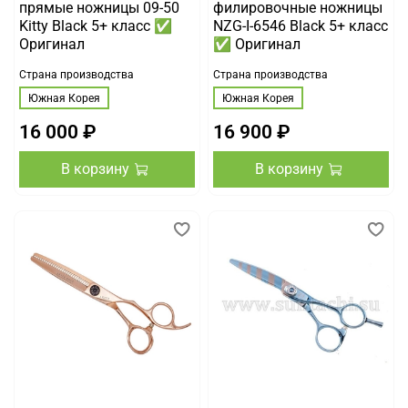
прямые ножницы 09-50
филировочные ножницы
Kitty Black 5+ класс ✅
NZG-I-6546 Black 5+ класс
Оригинал
✅ Оригинал
Страна производства
Страна производства
Южная Корея
Южная Корея
16 000 ₽
16 900 ₽
В корзину
В корзину