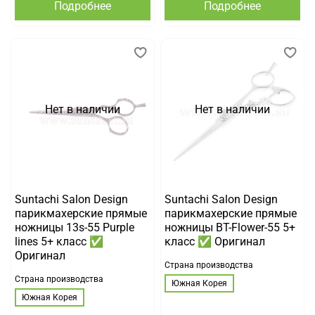
Подробнее
Подробнее
Нет в наличии
Нет в наличии
Suntachi Salon Design
Suntachi Salon Design
парикмахерские прямые
парикмахерские прямые
ножницы 13s-55 Purple
ножницы BT-Flower-55 5+
lines 5+ класс ✅
класс ✅ Оригинал
Оригинал
Страна производства
Страна производства
Южная Корея
Южная Корея