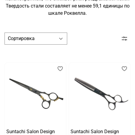
Твердость стали составляет не менее 59,1 единицы по
шкале Роквелла.
Suntachi Salon Design
Suntachi Salon Design