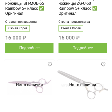
ножницы SH-MOB-55
ножницы ZG-C-50
Rainbow 5+ класс ✅
Rainbow 5+ класс ✅
Оригинал
Оригинал
Страна производства
Страна производства
Южная Корея
Южная Корея
16 000 ₽
16 000 ₽
Подробнее
Подробнее
Нет в наличии
Нет в наличии