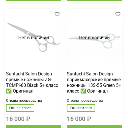
Нет в наличии
Нет в наличии
Suntachi Salon Design
Suntachi Salon Design
прямые ножницы ZG-
парикмахерские прямые
TCMPI-60 Black 5+ класс
ножницы 13S-55 Green 5+
✅ Оригинал
класс ✅ Оригинал
Страна производства
Страна производства
Южная Корея
Южная Корея
16 000 ₽
16 000 ₽