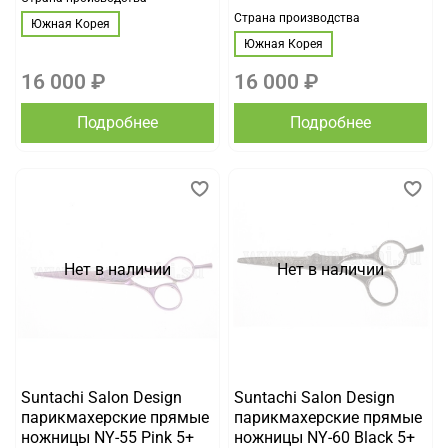
Страна производства
Южная Корея
Южная Корея
16 000 ₽
16 000 ₽
Подробнее
Подробнее
Нет в наличии
Нет в наличии
Suntachi Salon Design
Suntachi Salon Design
парикмахерские прямые
парикмахерские прямые
ножницы NY-55 Pink 5+
ножницы NY-60 Black 5+