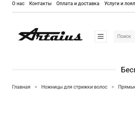
О нас
Контакты
Оплата и доставка
Услуги и лоя
Бес
Главная
Ножницы для стрижки волос
Прямы