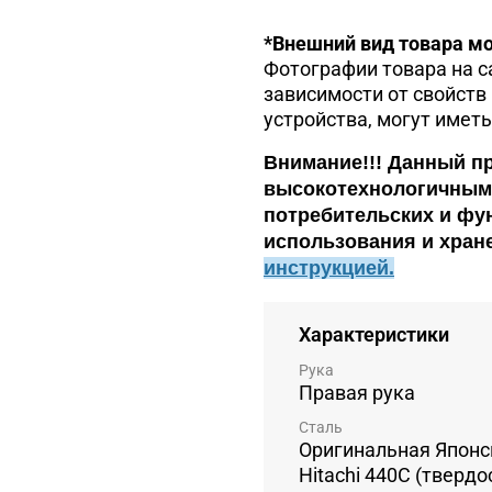
*Внешний вид товара мо
Фотографии товара на с
зависимости от свойств
устройства, могут иметь
Внимание!!!
Данный пр
высокотехнологичным 
потребительских и фу
использования и хране
инструкцией.
Характеристики
Рука
Правая рука
Сталь
Оригинальная Японс
Hitachi 440C (твердо