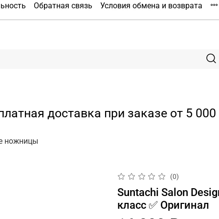
льность
Обратная связь
Условия обмена и возврата
платная доставка при заказе от 5 000 
е ножницы
(0)
Suntachi Salon Des
класс ✅ Оригинал