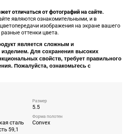
жет отличаться от фотографий на сайте.
айте являются ознакомительными, и в
 цветопередачи изображения на экране вашего
 разные оттенки цвета.
одукт является сложным и
изделием. Для сохранения высоких
нкциональных свойств, требует правильного
ния. Пожалуйста, ознакомьтесь c
Размер
5.5
Форма полотен
кая сталь
Convex
сть 59,1