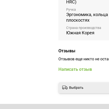
HRC)
Ручка
Эргономика, кольца
плоскостях
Страна производства
Южная Корея
Отзывы
Отзывов еще никто не ост
Написать отзыв
Выбрать