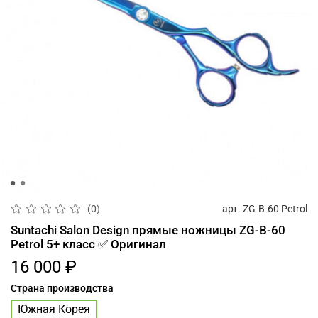
арт.
ZG-B-60 Petrol
(0)
Suntachi Salon Design прямые ножницы ZG-B-60
Petrol 5+ класс ✅ Оригинал
16 000 ₽
Страна производства
Южная Корея