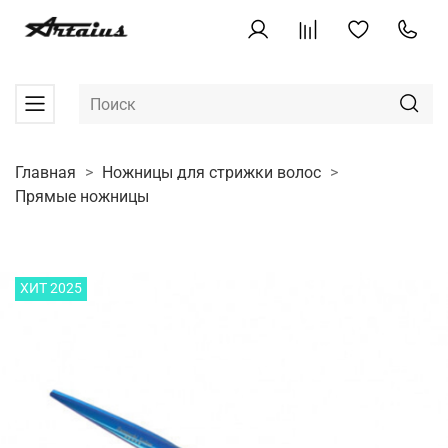
Главная
Ножницы для стрижки волос
Прямые ножницы
ХИТ 2025