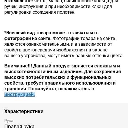
В комплекте:
чехол, масло, силиконовые кольца для
ручек, инструкция и при необходимости ключ для
регулировки схождения полотен.
*Внешний вид товара может отличаться от
фотографий на сайте.
Фотографии товара на сайте
являются ознакомительными, и в зависимости от
свойств цветопередачи изображения на экране
вашего устройства, могут иметь разные оттенки цвета.
Внимание!!!
Данный продукт является сложным и
высокотехнологичным изделием. Для сохранения
высоких потребительских и функциональных
свойств, требует правильного использования и
хранения. Пожалуйста, ознакомьтесь c
инструкцией.
Характеристики
Рука
Правая рука