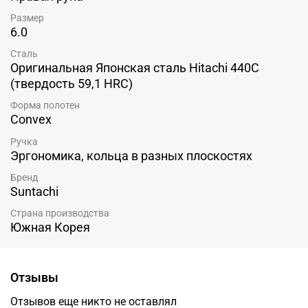
Размер
6.0
Сталь
Оригинальная Японская сталь Hitachi 440C
(твердость 59,1 HRC)
Форма полотен
Convex
Ручка
Эргономика, кольца в разных плоскостях
Бренд
Suntachi
Страна производства
Южная Корея
Отзывы
Отзывов еще никто не оставлял