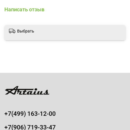
Написать отзыв
Выбрать
+7(499) 163-12-00
+7(906) 719-33-47