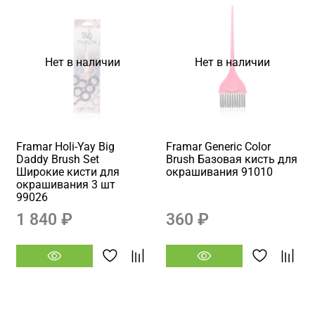
Нет в наличии
Нет в наличии
Framar Holi-Yay Big
Framar Generic Color
Daddy Brush Set
Brush Базовая кисть для
Широкие кисти для
окрашивания 91010
окрашивания 3 шт
99026
1 840 ₽
360 ₽