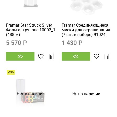
Framar Star Struck Silver
Framar Соединяющиеся
Фольга в рулоне 10002_1
миски для окрашивания
(488 м)
(7 шт. в наборе) 91024
5 570 ₽
1 430 ₽
-35%
Нет в наличии
Нет в наличии