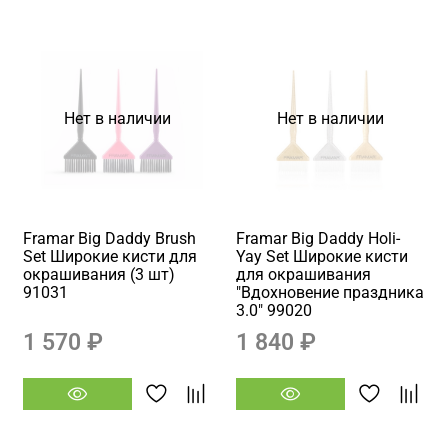
Нет в наличии
Нет в наличии
Framar Big Daddy Brush
Framar Big Daddy Holi-
Set Широкие кисти для
Yay Set Широкие кисти
окрашивания (3 шт)
для окрашивания
91031
"Вдохновение праздника
3.0" 99020
1 570 ₽
1 840 ₽