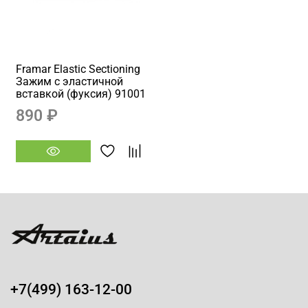
Framar Elastic Sectioning
Зажим с эластичной
вставкой (фуксия) 91001
890 ₽
+7(499) 163-12-00