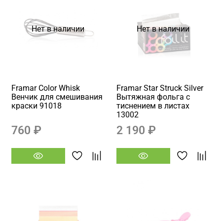
Нет в наличии
Нет в наличии
Framar Color Whisk
Framar Star Struck Silver
Венчик для смешивания
Вытяжная фольга с
краски 91018
тиснением в листах
13002
760 ₽
2 190 ₽