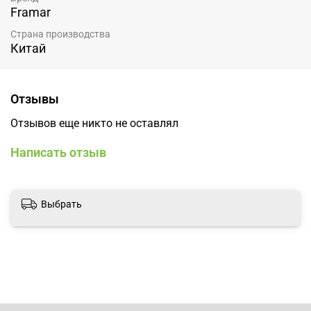
Framar
Страна производства
Китай
Отзывы
Отзывов еще никто не оставлял
Написать отзыв
Выбрать