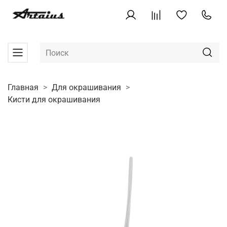
Главная
Для окрашивания
Кисти для окрашивания