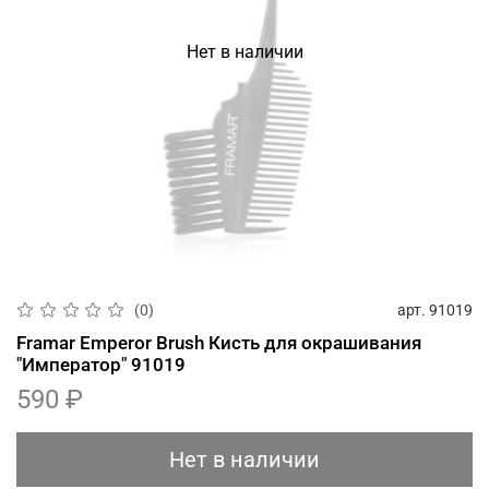
Нет в наличии
арт.
91019
(0)
Framar Emperor Brush Кисть для окрашивания
"Император" 91019
590 ₽
Нет в наличии