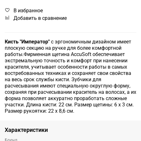
В избранное
Добавить в сравнение
Кисть "Император"
с эргономичным дизайном имеет
плоскую секцию на ручке для более комфортной
работы.Фирменная щетина AccuSoft обеспечивает
экстремальную точность и комфорт при нанесении
красителя, учитывает особенности работы в самых
востребованных техниках и сохраняет свои свойства
на весь срок службы кисти. Зубчики для
расчесывания имеют специальную округлую форму,
сохраняя при расчесывании краситель на волосах, а их
форма позволяет аккуратно проработать сложные
участки.
Длина кисти: 22 см. Размер щетины: 6 х 3 см.
Размер рукоятки: 22 х 8,6 см.
Характеристики
Бренд