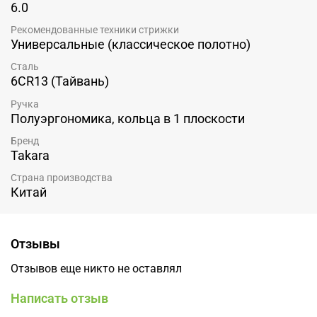
6.0
Рекомендованные техники стрижки
Универсальные (классическое полотно)
Сталь
6CR13 (Тайвань)
Ручка
Полуэргономика, кольца в 1 плоскости
Бренд
Takara
Страна производства
Китай
Отзывы
Отзывов еще никто не оставлял
Написать отзыв