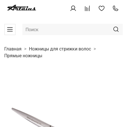
Главная
Ножницы для стрижки волос
Прямые ножницы