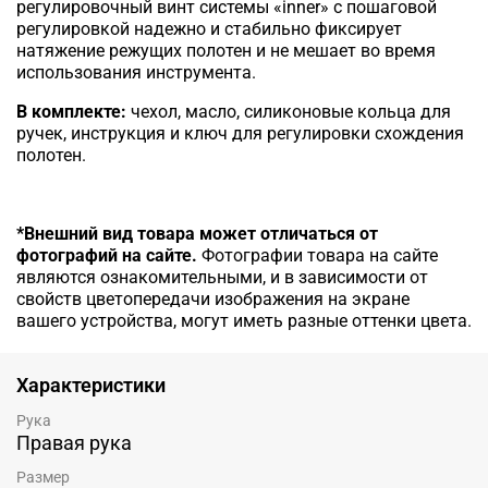
регулировочный винт системы «inner» с пошаговой
регулировкой надежно и стабильно фиксирует
натяжение режущих полотен и не мешает во время
использования инструмента.
В комплекте:
чехол, масло, силиконовые кольца для
ручек, инструкция и ключ для регулировки схождения
полотен.
*Внешний вид товара может отличаться от
фотографий на сайте.
Фотографии товара на сайте
являются ознакомительными, и в зависимости от
свойств цветопередачи изображения на экране
вашего устройства, могут иметь разные оттенки цвета.
Характеристики
Рука
Правая рука
Размер