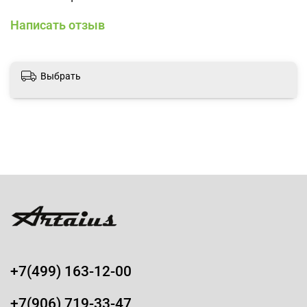
Написать отзыв
Выбрать
+7(499) 163-12-00
+7(906) 719-33-47