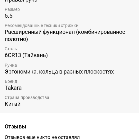
Размер
5.5
Рекомендованные техники стрижки
Расширенный функционал (комбинированное
полотно)
Сталь
6CR13 (Тайвань)
Ручка
Эргономика, кольца в разных плоскостях
Бренд
Takara
Страна производства
Китай
Отзывы
Отзывов еще никто не оставлял