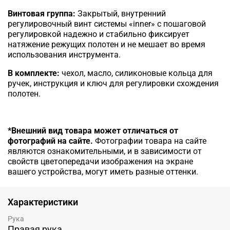
Винтовая группа:
Закрытый, внутренний
регулировочный винт системы «inner» с пошаговой
регулировкой надежно и стабильно фиксирует
натяжение режущих полотен и не мешает во время
использования инструмента.
В комплекте:
чехол, масло, силиконовые кольца для
ручек, инструкция и ключ для регулировки схождения
полотен.
*Внешний вид товара может отличаться от
фотографий на сайте.
Фотографии товара на сайте
являются ознакомительными, и в зависимости от
свойств цветопередачи изображения на экране
вашего устройства, могут иметь разные оттенки.
Характеристики
Рука
Правая рука