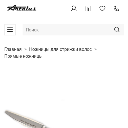
Главная
Ножницы для стрижки волос
Прямые ножницы