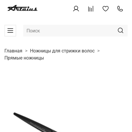
Главная
Ножницы для стрижки волос
Прямые ножницы