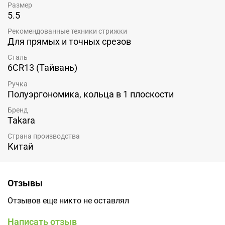
Размер
5.5
Рекомендованные техники стрижки
Для прямых и точных срезов
Сталь
6CR13 (Тайвань)
Ручка
Полуэргономика, кольца в 1 плоскости
Бренд
Takara
Страна производства
Китай
Отзывы
Отзывов еще никто не оставлял
Написать отзыв