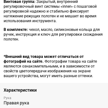
Винтовая группа:
Закрытый, внутренний
регулировочный винт системы «inner» с пошаговой
регулировкой надежно и стабильно фиксирует
натяжение режущих полотен и не мешает во время
использования инструмента.
В комплекте:
чехол, масло, силиконовые кольца для
ручек, инструкция и ключ для регулировки схождения
полотен.
*Внешний вид товара может отличаться от
фотографий на сайте.
Фотографии товара на сайте
являются ознакомительными, и в зависимости от
свойств цветопередачи изображения на экране
вашего устройства, могут иметь разные оттенки.
Характеристики
Рука
Правая рука