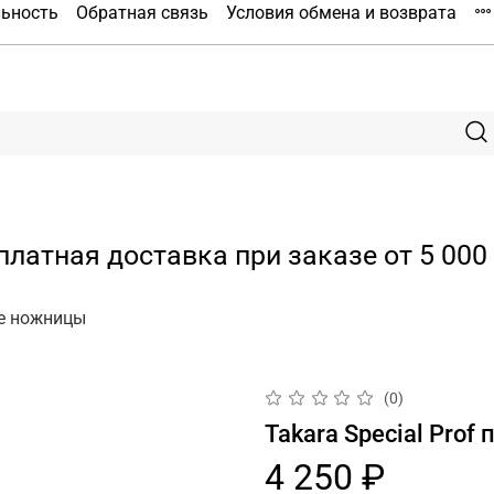
льность
Обратная связь
Условия обмена и возврата
платная доставка при заказе от 5 000 
е ножницы
(0)
Takara Special Pro
4 250 ₽