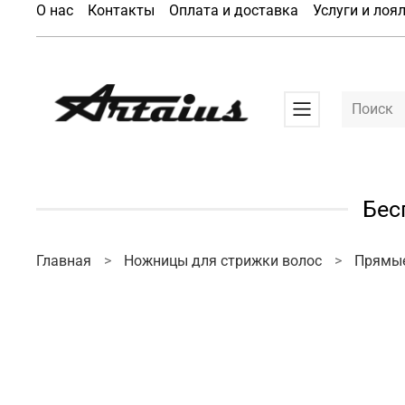
О нас
Контакты
Оплата и доставка
Услуги и лоя
Бес
Главная
Ножницы для стрижки волос
Прямы