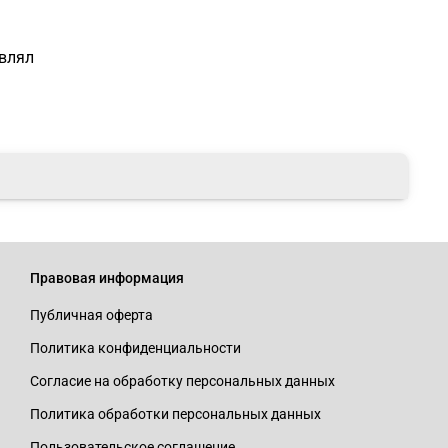
авлял
Правовая информация
Публичная оферта
Политика конфиденциальности
Согласие на обработку персональных данных
Политика обработки персональных данных
Пользовательское соглашение