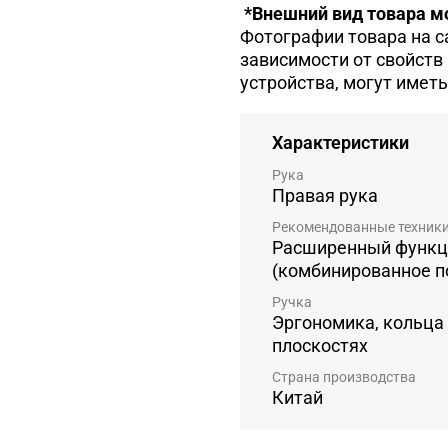
*Внешний вид товара мо
Фотографии товара на с
зависимости от свойств
устройства, могут иметь
Характеристики
Рука
Правая рука
Рекомендованные техник
Расширенный функц
(комбинированное п
Ручка
Эргономика, кольца
плоскостях
Страна производства
Китай