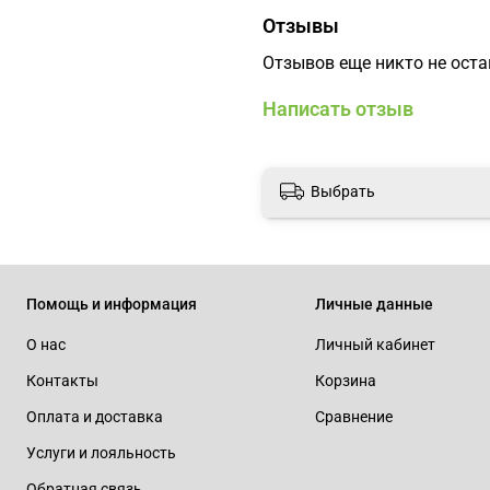
Отзывы
Отзывов еще никто не ост
Написать отзыв
Выбрать
Помощь и информация
Личные данные
О нас
Личный кабинет
Контакты
Корзина
Оплата и доставка
Сравнение
Услуги и лояльность
Обратная связь