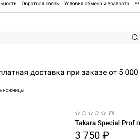
льность
Обратная связь
Условия обмена и возврата
платная доставка при заказе от 5 000 
е ножницы
(0)
Takara Special Pro
3 750 ₽