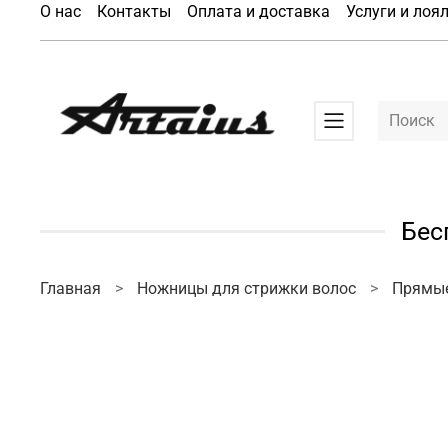
О нас
Контакты
Оплата и доставка
Услуги и лоя
Бес
Главная
Ножницы для стрижки волос
Прямы