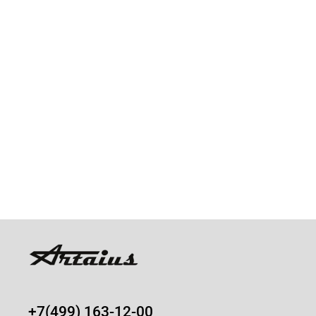
+7(499) 163-12-00