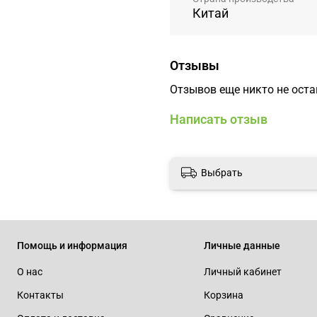
Китай
Отзывы
Отзывов еще никто не ост
Написать отзыв
Выбрать
Помощь и информация
Личные данные
О нас
Личный кабинет
Контакты
Корзина