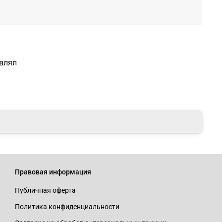
авлял
Правовая информация
Публичная оферта
Политика конфиденциальности