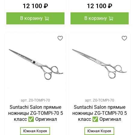
12 100 ₽
12 100 ₽
В корзину
В корзину
арт.
ZG-TOMPI-70
арт.
ZG-TCMPI-70
Suntachi Salon прямые
Suntachi Salon прямые
ножницы ZG-TOMPI-70 5
ножницы ZG-TCMPI-70 5
класс ✅ Оригинал
класс ✅ Оригинал
Южная Корея
Южная Корея