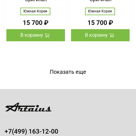
Южная Корея
Южная Корея
15 700 ₽
15 700 ₽
В корзину
В корзину
Показать еще
+7(499) 163-12-00