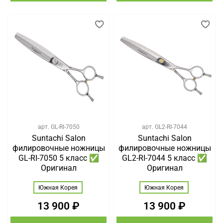
арт.
GL-RI-7050
арт.
GL2-RI-7044
Suntachi Salon
Suntachi Salon
филировочные ножницы
филировочные ножницы
GL-RI-7050 5 класс ✅
GL2-RI-7044 5 класс ✅
Оригинал
Оригинал
Южная Корея
Южная Корея
13 900 ₽
13 900 ₽