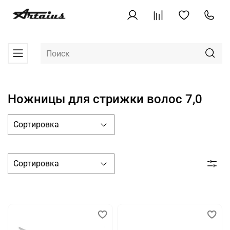
Ножницы для стрижки волос 7,0