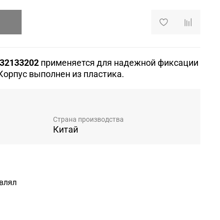
32133202
применяется для надежной фиксации
Корпус выполнен из пластика.
Страна производства
Китай
авлял