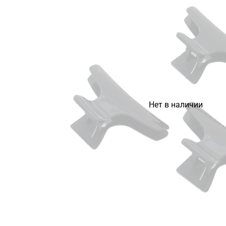
Нет в наличии