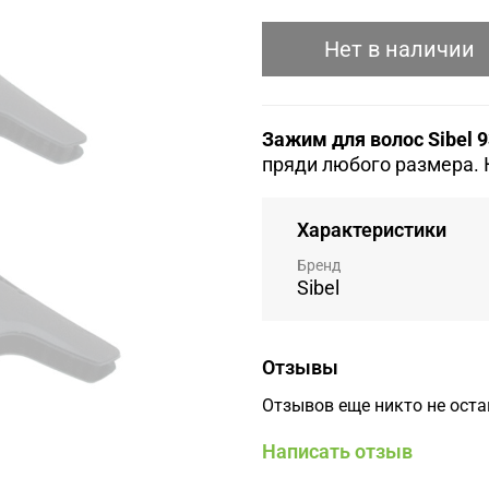
Нет в наличии
Зажим для волос Sibel
9
пряди любого размера. 
Характеристики
Бренд
Sibel
Отзывы
Отзывов еще никто не ост
Написать отзыв