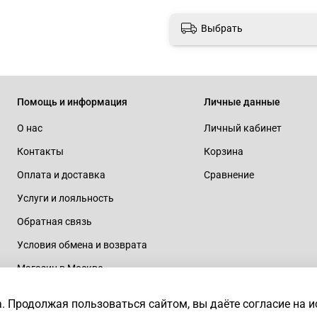
Выбрать
Помощь и информация
Личные данные
О нас
Личный кабинет
Контакты
Корзина
Оплата и доставка
Сравнение
Услуги и лояльность
Обратная связь
Условия обмена и возврата
Магазин в Москве
rtaius
а.
Продолжая пользоваться сайтом, вы даёте согласие на 