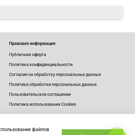
Правовая информация
Публичная оферта
Политика конфиденциальности
Согласие на обработку персональных данных
Политика обработки персональных данных
Пользовательское соглашение
Политика использования Cookies
использование файлов