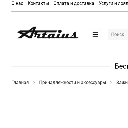
О нас
Контакты
Оплата и доставка
Услуги и лоя
Бес
Главная
Принадлежности и аксессуары
Заж