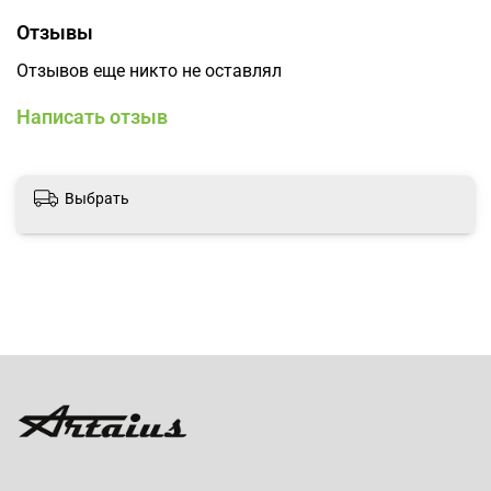
Отзывы
Отзывов еще никто не оставлял
Написать отзыв
Выбрать