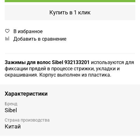
Купить в 1 клик
В избранное
Добавить в сравнение
Зажимы для волос Sibel 932133201
используются для
фиксации прядей в процессе стрижки, укладки и
окрашивания. Корпус выполнен из пластика.
Характеристики
Бренд
Sibel
Страна производства
Китай