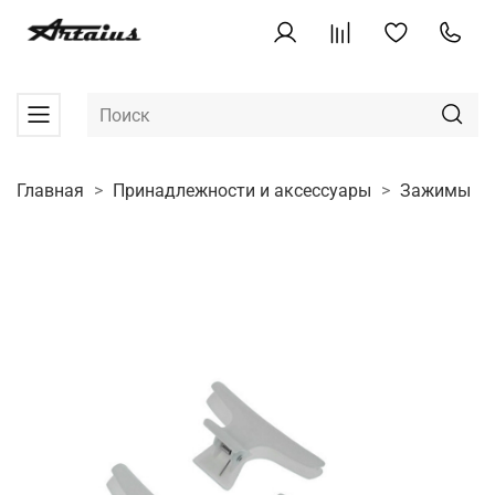
Главная
Принадлежности и аксессуары
Зажимы