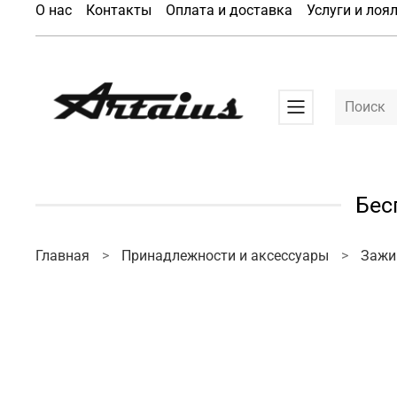
О нас
Контакты
Оплата и доставка
Услуги и лоя
Бес
Главная
Принадлежности и аксессуары
Заж