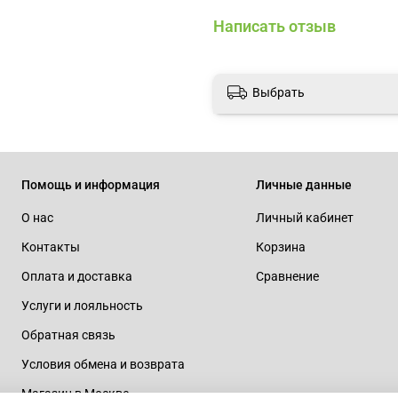
Написать отзыв
Выбрать
Помощь и информация
Личные данные
О нас
Личный кабинет
Контакты
Корзина
Оплата и доставка
Сравнение
Услуги и лояльность
Обратная связь
Условия обмена и возврата
Магазин в Москве