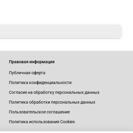
Правовая информация
Публичная оферта
Политика конфиденциальности
Согласие на обработку персональных данных
Политика обработки персональных данных
Пользовательское соглашение
Политика использования Cookies