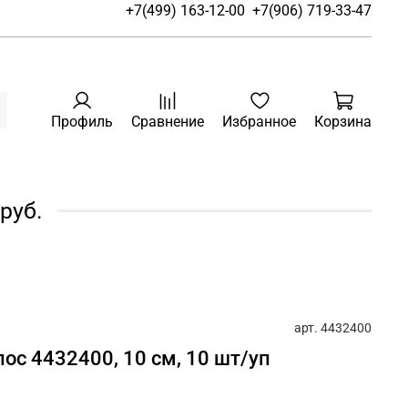
+7(499) 163-12-00
+7(906) 719-33-47
Профиль
Сравнение
Избранное
Корзина
руб.
арт.
4432400
лос 4432400, 10 см, 10 шт/уп