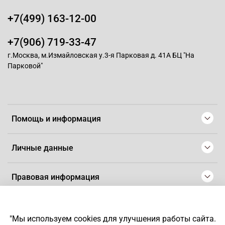
+7(499) 163-12-00
+7(906) 719-33-47
г.Москва, м.Измайловская у.3-я Парковая д. 41А БЦ "На
Парковой"
Помощь и информация
Личные данные
Правовая информация
© 2008-2025 Магазин для парикмахеров профессионалов
-
Artaius
"Мы используем cookies для улучшения работы сайта.