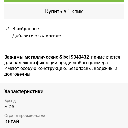
Купить в 1 клик
В избранное
Добавить в сравнение
Зажимы металлические Sibel 9340432
применяются
для надежной фиксации пряди любого размера.
Имеют особую конструкцию. Безопасны, надежны и
долговечны.
Характеристики
Бренд
Sibel
Страна производства
Китай