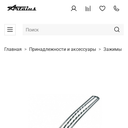
Главная
Принадлежности и аксессуары
Зажимы