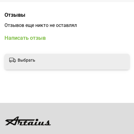
Отзывы
Отзывов еще никто не оставлял
Написать отзыв
Выбрать