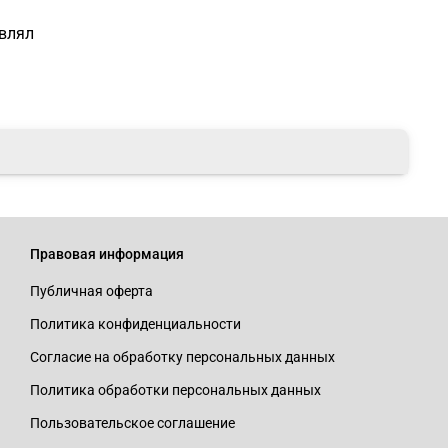
авлял
Правовая информация
Публичная оферта
Политика конфиденциальности
Согласие на обработку персональных данных
Политика обработки персональных данных
Пользовательское соглашение