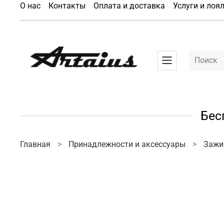
О нас
Контакты
Оплата и доставка
Услуги и лоя
Бес
Главная
Принадлежности и аксессуары
Заж