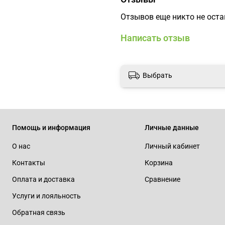
Отзывов еще никто не ост
Написать отзыв
Выбрать
Помощь и информация
Личные данные
О нас
Личный кабинет
Контакты
Корзина
Оплата и доставка
Сравнение
Услуги и лояльность
Обратная связь