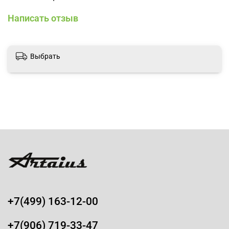
Написать отзыв
Выбрать
+7(499) 163-12-00
+7(906) 719-33-47