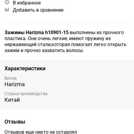
В избранное
Добавить в сравнение
Зажимы Harizma h10901-15
выполнены из прочного
пластика. Они очень легкие, имеют пружину из
нержавеющей стали,которая помогает легко открыть
зажим и прочно захватить волосы.
Характеристики
Бренд
Harizma
Страна производства
Китай
Отзывы
Отзывов еще никто не оставлял