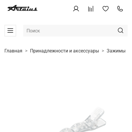
Главная
Принадлежности и аксессуары
Зажимы