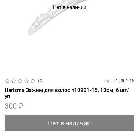
Нет в наличии
арт.
h10901-15
(0)
Harizma Зажим для волос h10901-15, 10см, 6 шт/
уп
300 ₽
Нет в наличии