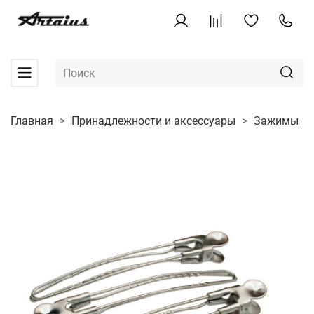
Главная
Принадлежности и аксессуары
Зажимы