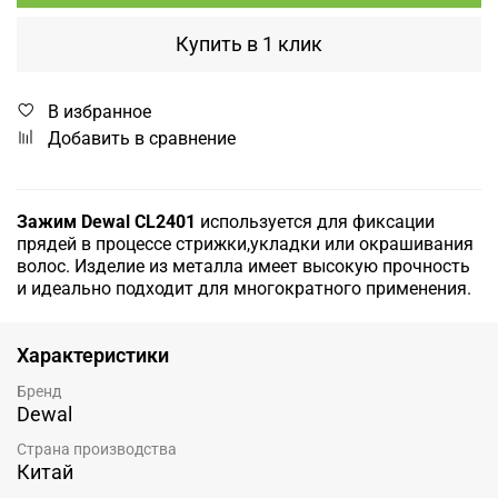
Купить в 1 клик
В избранное
Добавить в сравнение
Зажим Dewal CL2401
используется
для фиксации
прядей в процессе стрижки,укладки или окрашивания
волос. Изделие из металла имеет высокую прочность
и идеально подходит для многократного применения.
Характеристики
Бренд
Dewal
Страна производства
Китай