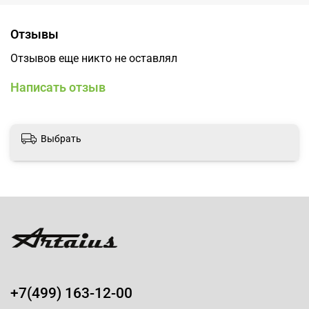
Отзывы
Отзывов еще никто не оставлял
Написать отзыв
Выбрать
+7(499) 163-12-00