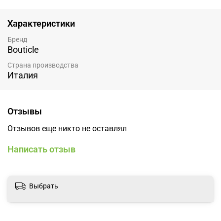
Характеристики
Бренд
Bouticle
Страна производства
Италия
Отзывы
Отзывов еще никто не оставлял
Написать отзыв
Выбрать