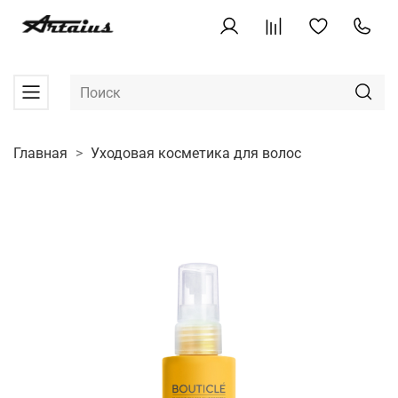
Главная
Уходовая косметика для волос