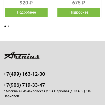
920 ₽
675 ₽
Подробнее
Подробнее
+7(499) 163-12-00
+7(906) 719-33-47
г.Москва, м.Измайловская у.3-я Парковая д. 41А БЦ "На
Парковой"