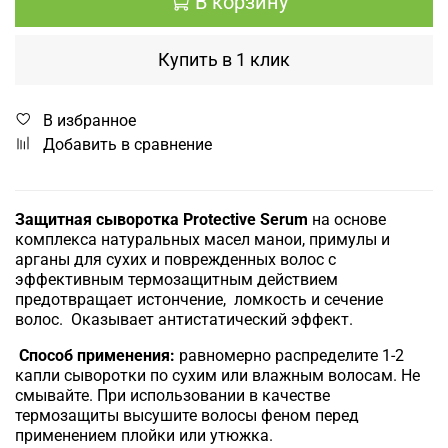
В корзину
Купить в 1 клик
В избранное
Добавить в сравнение
Защитная сыворотка Protective Serum
на основе
комплекса натуральных масел манои, примулы и
арганы для сухих и поврежденных волос с
эффективным термозащитным действием
предотвращает истончение, ломкость и сечение
волос. Оказывает антистатический эффект.
Способ применения:
равномерно распределите 1-2
капли сыворотки по сухим или влажным волосам. Не
смывайте. При использовании в качестве
термозащиты высушите волосы феном перед
применением плойки или утюжка.