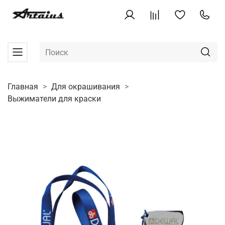
Главная
Для окрашивания
Выжиматели для краски