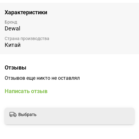
Характеристики
Бренд
Dewal
Страна производства
Китай
Отзывы
Отзывов еще никто не оставлял
Написать отзыв
Выбрать