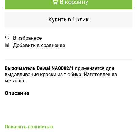
В корзину
Купить в 1 клик
В избранное
Добавить в сравнение
Выжиматель Dewal NA0002/1
применяется для
выдавливания краски из тюбика. Изготовлен из
металла.
Описание
Показать полностью