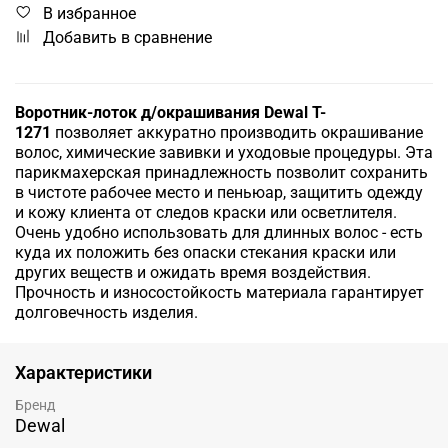
В избранное
Добавить в сравнение
Воротник-лоток д/окрашивания Dewal T-
1271
позволяет аккуратно производить окрашивание
волос, химические завивки и уходовые процедуры. Эта
парикмахерская принадлежность позволит сохранить
в чистоте рабочее место и пеньюар, защитить одежду
и кожу клиента от следов краски или осветлителя.
Очень удобно использовать для длинных волос - есть
куда их положить без опаски стекания краски или
других веществ и ожидать время воздействия.
Прочность и износостойкость материала гарантирует
долговечность изделия.
Характеристики
Бренд
Dewal