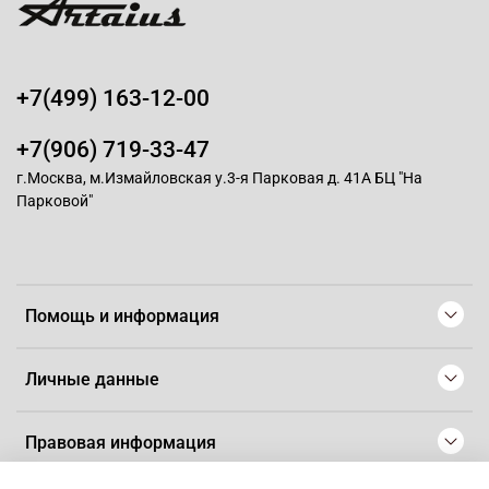
+7(499) 163-12-00
+7(906) 719-33-47
г.Москва, м.Измайловская у.3-я Парковая д. 41А БЦ "На
Парковой"
Помощь и информация
Личные данные
Правовая информация
© 2008-2025 Магазин для парикмахеров профессионалов