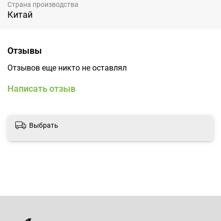
Страна производства
Китай
Отзывы
Отзывов еще никто не оставлял
Написать отзыв
Выбрать