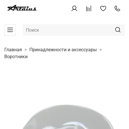
Главная
Принадлежности и аксессуары
Воротники