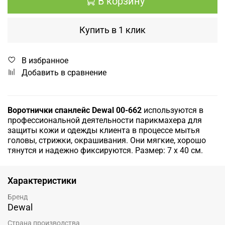
В корзину
Купить в 1 клик
В избранное
Добавить в сравнение
Воротнички спанлейс Dewal 00-662
используются в
профессиональной деятельности парикмахера для
защиты кожи и одежды клиента в процессе мытья
головы, стрижки, окрашивания. Они мягкие, хорошо
тянутся и надежно фиксируются. Размер: 7 х 40 см.
Характеристики
Бренд
Dewal
Страна производства