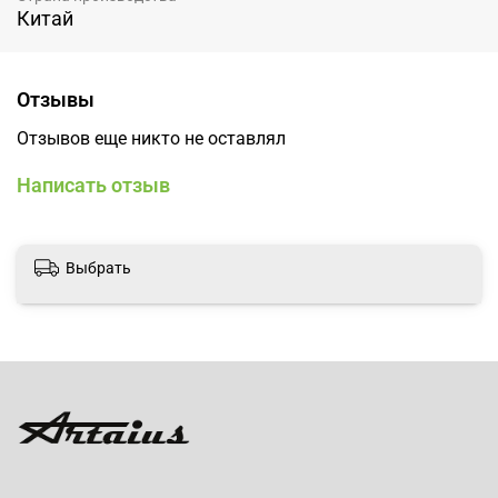
Китай
Отзывы
Отзывов еще никто не оставлял
Написать отзыв
Выбрать