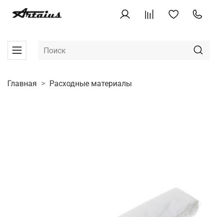
Главная
Расходные материалы