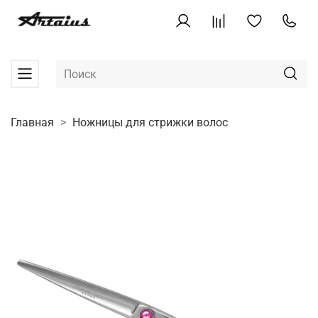
Главная
Ножницы для стрижки волос