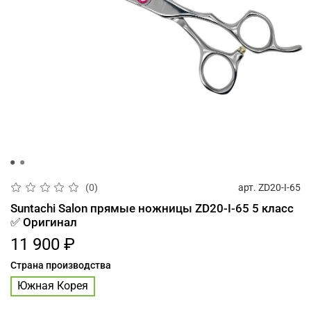
арт.
ZD20-I-65
(0)
Suntachi Salon прямые ножницы ZD20-I-65 5 класс
✅ Оригинал
11 900 ₽
Страна производства
Южная Корея