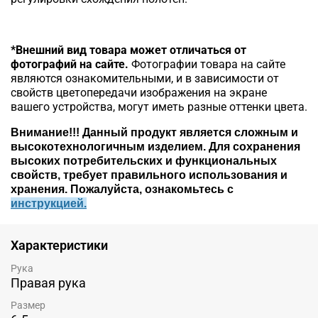
*Внешний вид товара может отличаться от
фотографий на сайте.
Фотографии товара на сайте
являются ознакомительными, и в зависимости от
свойств цветопередачи изображения на экране
вашего устройства, могут иметь разные оттенки цвета.
Внимание!!!
Данный продукт является сложным и
высокотехнологичным изделием. Для сохранения
высоких потребительских и функциональных
свойств, требует правильного использования и
хранения. Пожалуйста, ознакомьтесь c
инструкцией.
Характеристики
Рука
Правая рука
Размер