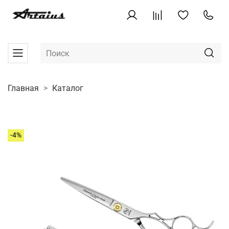
Главная
Каталог
-4%