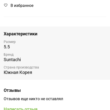
В избранное
Характеристики
Размер
5.5
Бренд
Suntachi
Страна производства
Южная Корея
Отзывы
Отзывов еще никто не оставлял
Написать отзыв