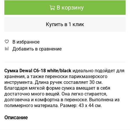
В корзину
Купить в 1 клик
В избранное
Добавить в сравнение
Сумка Dewal C6-18 white/black
идеально подойдет для
хранения, а также переноски парикмахерского
инструмента. Длина ручек составляет 30 см.
Благодаря мягкой форме сумка вмещает в себя
достаточно много вещей. Она легко стирается,
долговечна и комфортна в переноске. Выполнена из
полимерного материала.
Размер: 43 х 44 см.
Описание