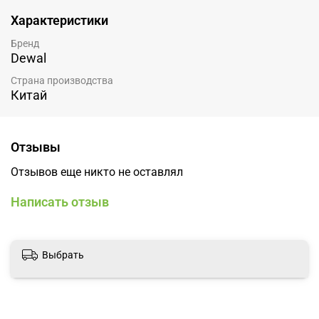
Характеристики
Бренд
Dewal
Страна производства
Китай
Отзывы
Отзывов еще никто не оставлял
Написать отзыв
Выбрать