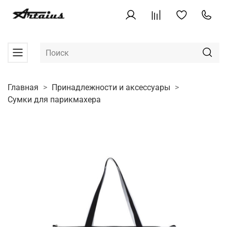
Главная
Принадлежности и аксессуары
Сумки для парикмахера