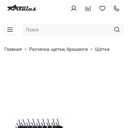
Главная
Расчески, щетки, брашинги
Щетки