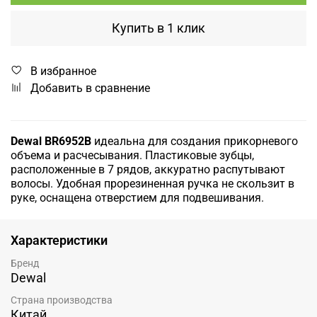
Купить в 1 клик
В избранное
Добавить в сравнение
Dewal BR6952B
идеальна для создания прикорневого
объема и расчесывания. Пластиковые зубцы,
расположенные в 7 рядов, аккуратно распутывают
волосы. Удобная прорезиненная ручка не скользит в
руке, оснащена отверстием для подвешивания.
Характеристики
Бренд
Dewal
Страна производства
Китай