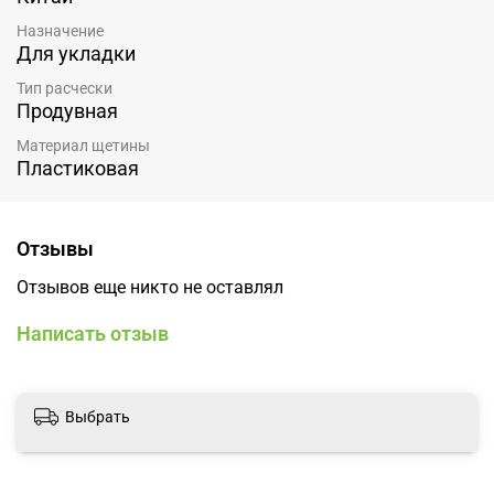
Назначение
Для укладки
Тип расчески
Продувная
Материал щетины
Пластиковая
Отзывы
Отзывов еще никто не оставлял
Написать отзыв
Выбрать