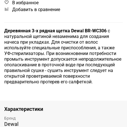
В избранное
Добавить в сравнение
Деревянная 3-х рядная щетка Dewal BR-WC306
с
натуральной щетиной незаменима для создания
начеса при укладках. Для очистки от волос
используйте специальные приспособления, а также
УФ-стерилизаторы. При возникновении потребности
промыть инструмент допускается непродолжительное
ополаскивание в проточной воде при последующей
правильной сушке - сушить инструмент следует на
открытой проветриваемой поверхности
предварительно протерев его салфеткой.
Характеристики
Бренд
Dewal