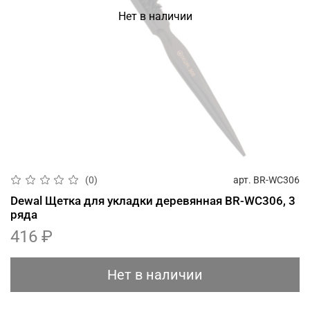
Нет в наличии
арт.
BR-WC306
(0)
Dewal Щетка для укладки деревянная BR-WC306, 3
ряда
416 ₽
Нет в наличии