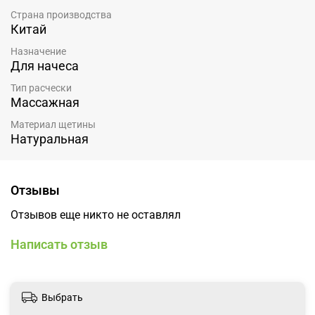
Страна производства
Китай
Назначение
Для начеса
Тип расчески
Массажная
Материал щетины
Натуральная
Отзывы
Отзывов еще никто не оставлял
Написать отзыв
Выбрать