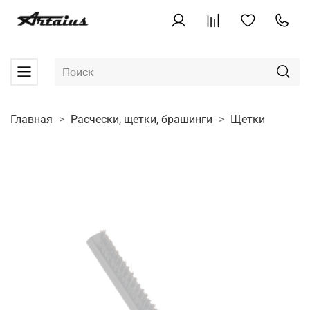
Главная
Расчески, щетки, брашинги
Щетки