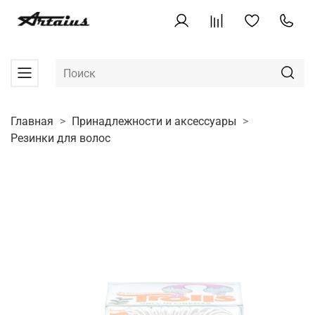
Главная
Принадлежности и аксессуары
Резинки для волос