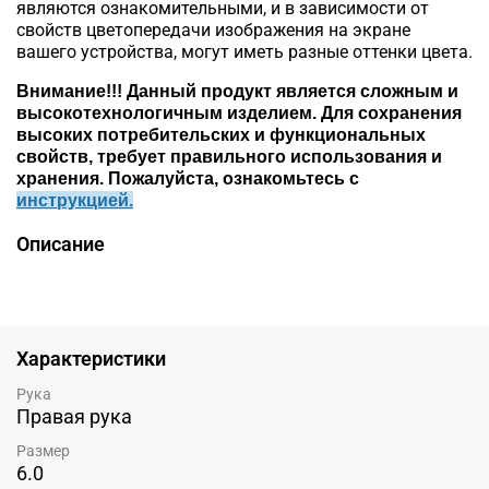
являются ознакомительными, и в зависимости от
свойств цветопередачи изображения на экране
вашего устройства, могут иметь разные оттенки цвета.
Внимание!!!
Данный продукт является сложным и
высокотехнологичным изделием. Для сохранения
высоких потребительских и функциональных
свойств, требует правильного использования и
хранения. Пожалуйста, ознакомьтесь c
инструкцией.
Описание
Характеристики
Рука
Правая рука
Размер
6.0