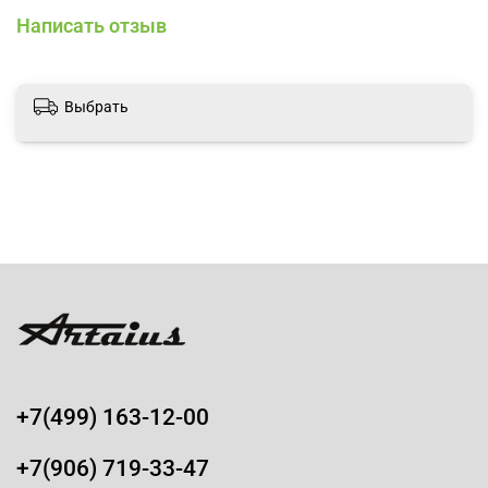
Написать отзыв
Выбрать
+7(499) 163-12-00
+7(906) 719-33-47