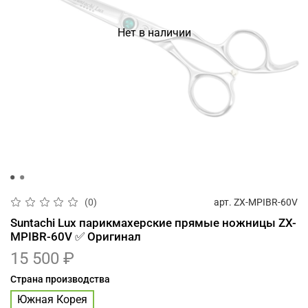
Нет в наличии
арт.
ZX-MPIBR-60V
(0)
Suntachi Lux парикмахерские прямые ножницы ZX-
MPIBR-60V ✅ Оригинал
15 500 ₽
Страна производства
Южная Корея