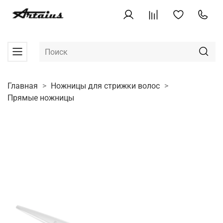
Главная
Ножницы для стрижки волос
Прямые ножницы