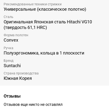
Рекомендованные техники стрижки
Универсальные (классическое полотно)
Сталь
Оригинальная Японская сталь Hitachi VG10
(твердость 61,1 HRC)
Форма полотен
Convex
Ручка
Полуэргономика, кольца в 1 плоскости
Бренд
Suntachi
Страна производства
Южная Корея
Отзывы
Отзывов еще никто не оставлял