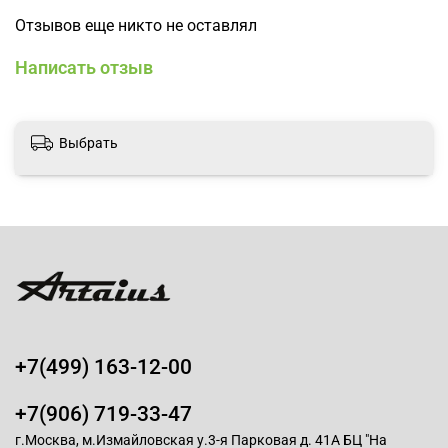
Отзывов еще никто не оставлял
Написать отзыв
Выбрать
+7(499) 163-12-00
+7(906) 719-33-47
г.Москва, м.Измайловская у.3-я Парковая д. 41А БЦ "На