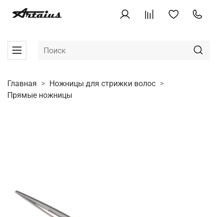
Главная
Ножницы для стрижки волос
Прямые ножницы