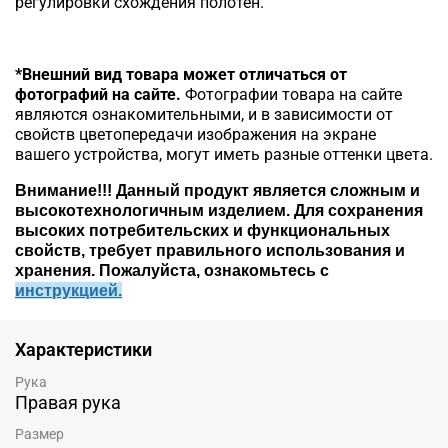
регулировки схождения полотен.
*Внешний вид товара может отличаться от
фотографий на сайте.
Фотографии товара на сайте
являются ознакомительными, и в зависимости от
свойств цветопередачи изображения на экране
вашего устройства, могут иметь разные оттенки цвета.
Внимание!!!
Данный продукт является сложным и
высокотехнологичным изделием. Для сохранения
высоких потребительских и функциональных
свойств, требует правильного использования и
хранения. Пожалуйста, ознакомьтесь c
инструкцией.
Характеристики
Рука
Правая рука
Размер