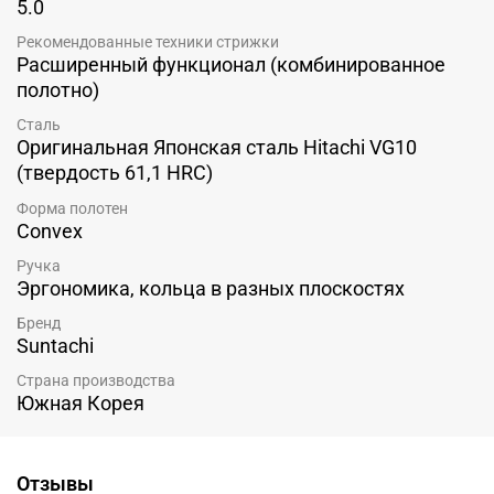
5.0
Рекомендованные техники стрижки
Расширенный функционал (комбинированное
полотно)
Сталь
Оригинальная Японская сталь Hitachi VG10
(твердость 61,1 HRC)
Форма полотен
Convex
Ручка
Эргономика, кольца в разных плоскостях
Бренд
Suntachi
Страна производства
Южная Корея
Отзывы