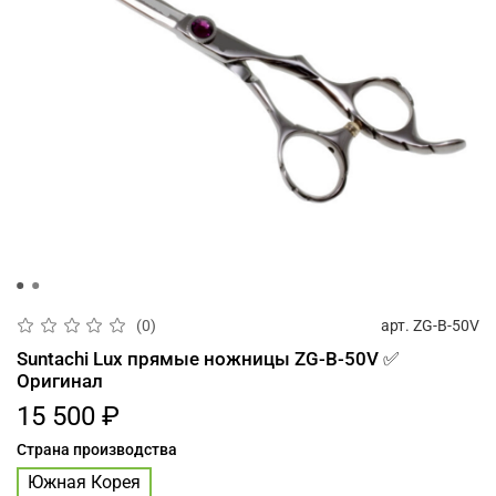
арт.
ZG-B-50V
(0)
Suntachi Lux прямые ножницы ZG-B-50V ✅
Оригинал
15 500 ₽
Страна производства
Южная Корея