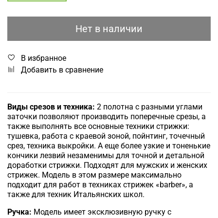
Нет в наличии
В избранное
Добавить в сравнение
Виды срезов и техника:
2 полотна с разными углами
заточки позволяют производить поперечные срезы, а
также выполнять все основные техники стрижки:
тушевка, работа с краевой зоной, пойнтинг, точечный
срез, техника выкройки. А еще более узкие и тоненькие
кончики лезвий незаменимы для точной и детальной
доработки стрижки. Подходят для мужских и женских
стрижек.
Модель в этом размере максимально
подходит для работ в техниках стрижек «barber», а
также для техник Итальянских школ.
Ручка:
Модель имеет эксклюзивную ручку с