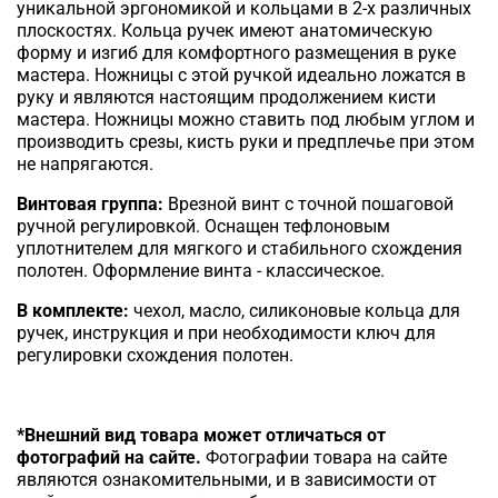
уникальной эргономикой и кольцами в 2-х различных
плоскостях. Кольца ручек имеют анатомическую
форму и изгиб для комфортного размещения в руке
мастера. Ножницы с этой ручкой идеально ложатся в
руку и являются настоящим продолжением кисти
мастера. Ножницы можно ставить под любым углом и
производить срезы, кисть руки и предплечье при этом
не напрягаются.
Винтовая группа:
Врезной винт с точной пошаговой
ручной регулировкой. Оснащен тефлоновым
уплотнителем для мягкого и стабильного схождения
полотен. Оформление винта - классическое.
В комплекте:
чехол, масло, силиконовые кольца для
ручек, инструкция и при необходимости ключ для
регулировки схождения полотен.
*Внешний вид товара может отличаться от
фотографий на сайте.
Фотографии товара на сайте
являются ознакомительными, и в зависимости от