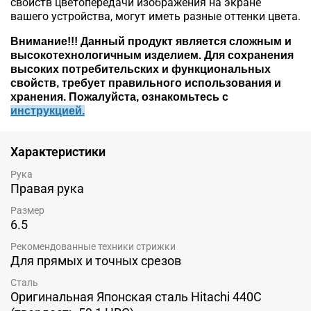
свойств цветопередачи изображения на экране
вашего устройства, могут иметь разные оттенки цвета.
Внимание!!!
Данный продукт является сложным и
высокотехнологичным изделием. Для сохранения
высоких потребительских и функциональных
свойств, требует правильного использования и
хранения. Пожалуйста, ознакомьтесь c
инструкцией.
Характеристики
Рука
Правая рука
Размер
6.5
Рекомендованные техники стрижки
Для прямых и точных срезов
Сталь
Оригинальная Японская сталь Hitachi 440C