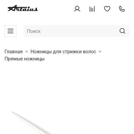
Главная
Ножницы для стрижки волос
Прямые ножницы