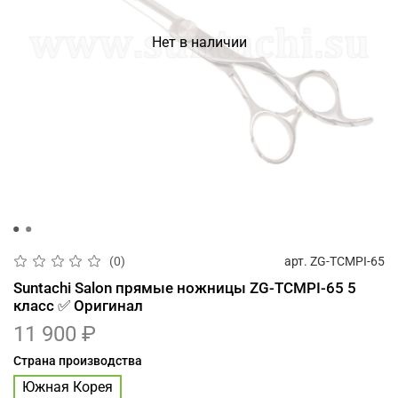
Нет в наличии
арт.
ZG-TCMPI-65
(0)
Suntachi Salon прямые ножницы ZG-TCMPI-65 5
класс ✅ Оригинал
11 900 ₽
Страна производства
Южная Корея