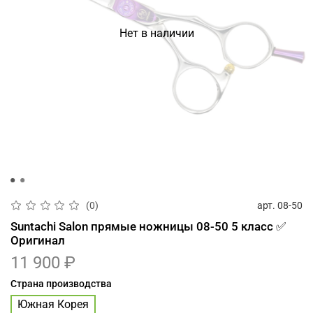
Нет в наличии
арт.
08-50
(0)
Suntachi Salon прямые ножницы 08-50 5 класс ✅
Оригинал
11 900 ₽
Страна производства
Южная Корея