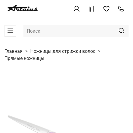
Главная
Ножницы для стрижки волос
Прямые ножницы