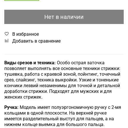
Нет в наличии
В избранное
Добавить в сравнение
Виды срезов и техника:
Особо острая заточка
позволяет выполнять все основные техники стрижки:
тушевка, работа с краевой зоной, пойнтинг, точечный
срез, слайсинг, техника выкройки. Узкие и тоненькие
кончики лезвий незаменимы для точной и детальной
доработки стрижки. Подходят для мужских и для
женских стрижек.
Ручка:
Модель имеет полуэргономичную ручку с 2-мя
кольцами в одной плоскости. На верхней ручке
имеется разделительный выступ для пальцев, а на
нижнем кольце выемка для большого пальца.