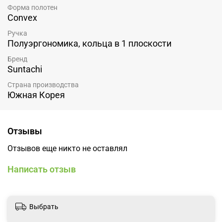
Форма полотен
Convex
Ручка
Полуэргономика, кольца в 1 плоскости
Бренд
Suntachi
Страна производства
Южная Корея
Отзывы
Отзывов еще никто не оставлял
Написать отзыв
Выбрать