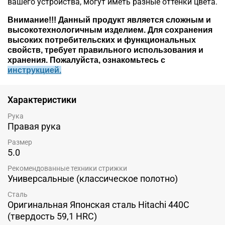
вашего устройства, могут иметь разные оттенки цвета.
Внимание!!!
Данный продукт является сложным и
высокотехнологичным изделием. Для сохранения
высоких потребительских и функциональных
свойств, требует правильного использования и
хранения. Пожалуйста, ознакомьтесь c
инструкцией.
Характеристики
Рука
Правая рука
Размер
5.0
Рекомендованные техники стрижки
Универсальные (классическое полотно)
Сталь
Оригинальная Японская сталь Hitachi 440C
(твердость 59,1 HRC)