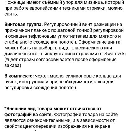
Ножницы имеют съёмный упор для мизинца, который
при работе европейскими техниками стрижки, можно
снять.
Винтовая группа:
Регулировочный винт размещен на
прижимной планке с пошаговой точной регулировкой
и оснащен тефлоновым уплотнителем для мягкого и
стабильного схождения полотен. Оформление винта
может быть на выбор: в виде классического или
дизайнерского - с инкрустацией стразами от Swarovski
(*цвет стразы согласовывается после оформления
заказа)
В комплекте:
чехол, масло, силиконовые кольца для
ручек, инструкция и при необходимости ключ для
регулировки схождения полотен.
*Внешний вид товара может отличаться от
фотографий на сайте.
Фотографии товара на сайте
являются ознакомительными, и в зависимости от
свойств цветопередачи изображения на экране