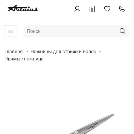
Главная
Ножницы для стрижки волос
Прямые ножницы