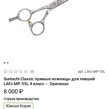
арт.
LAFJ-MP-55L
(0)
Suntachi Classic прямые ножницы для левшей
LAFJ-MP-55L 4 класс ✅ Оригинал
8 000 ₽
Страна производства
Южная Корея