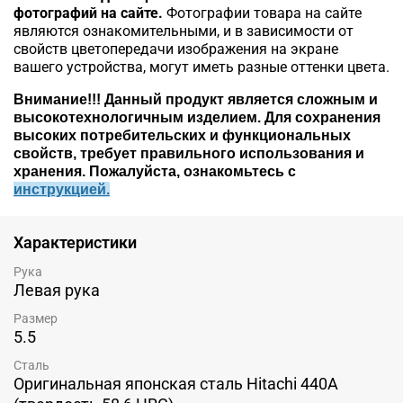
фотографий на сайте.
Фотографии товара на сайте
являются ознакомительными, и в зависимости от
свойств цветопередачи изображения на экране
вашего устройства, могут иметь разные оттенки цвета.
Внимание!!!
Данный продукт является сложным и
высокотехнологичным изделием. Для сохранения
высоких потребительских и функциональных
свойств, требует правильного использования и
хранения. Пожалуйста, ознакомьтесь c
инструкцией.
Характеристики
Рука
Левая рука
Размер
5.5
Сталь
Оригинальная японская сталь Hitachi 440A