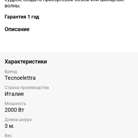
волны.
Гарантия 1 год
Описание
Характеристики
Бренд
Tecnoelettra
Страна производства
Италия
Мощность
2000 Вт
Длина шнура
3 м.
Вес