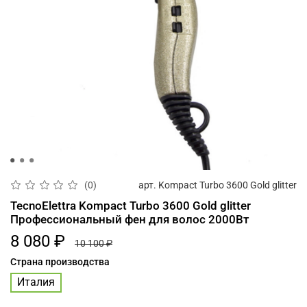
арт.
Kompact Turbo 3600 Gold glitter
(0)
TecnoElettra Kompact Turbo 3600 Gold glitter
Профессиональный фен для волос 2000Вт
8 080 ₽
10 100 ₽
Страна производства
Италия