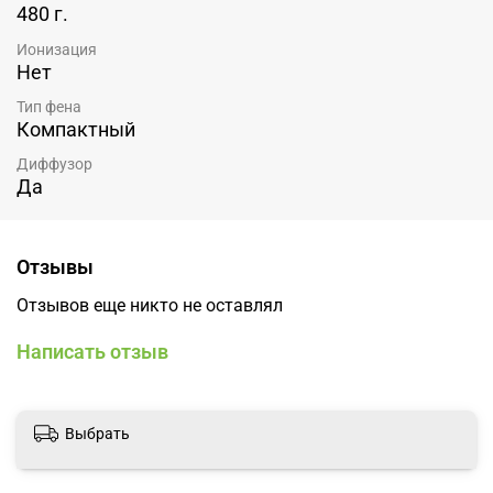
480 г.
Ионизация
Нет
Тип фена
Компактный
Диффузор
Да
Отзывы
Отзывов еще никто не оставлял
Написать отзыв
Выбрать