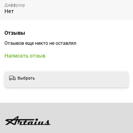
Диффузор
Нет
Отзывы
Отзывов еще никто не оставлял
Написать отзыв
Выбрать