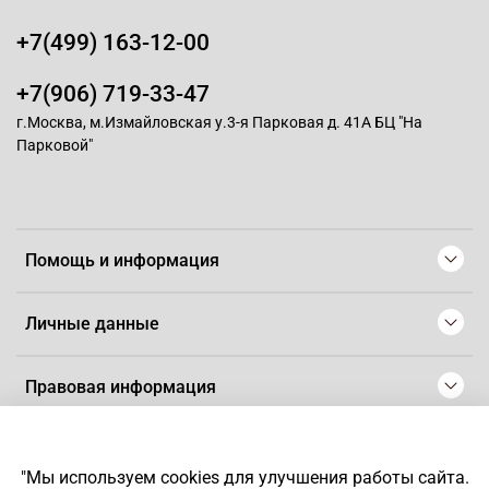
+7(499) 163-12-00
+7(906) 719-33-47
г.Москва, м.Измайловская у.3-я Парковая д. 41А БЦ "На
Парковой"
Помощь и информация
Личные данные
Правовая информация
© 2008-2025 Магазин для парикмахеров профессионалов
-
Artaius
"Мы используем cookies для улучшения работы сайта.