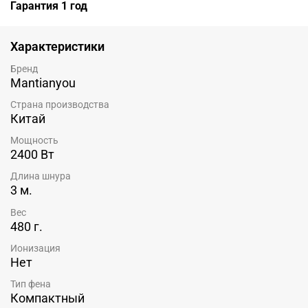
Гарантия 1 год
Характеристики
Бренд
Mantianyou
Страна производства
Китай
Мощность
2400 Вт
Длина шнура
3 м.
Вес
480 г.
Ионизация
Нет
Тип фена
Компактный