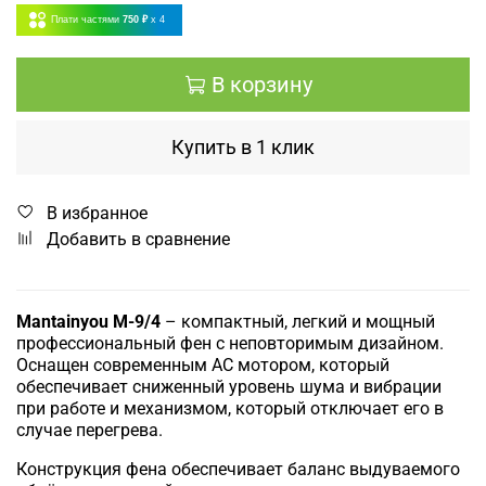
Плати частями
750 ₽
x 4
В корзину
Купить в 1 клик
В избранное
Добавить в сравнение
Mantainyou М-9/4
– компактный, легкий и мощный
профессиональный фен с неповторимым дизайном.
Оснащен современным AC мотором, который
обеспечивает сниженный уровень шума и вибрации
при работе и механизмом, который отключает его в
случае перегрева.
Конструкция фена обеспечивает баланс выдуваемого