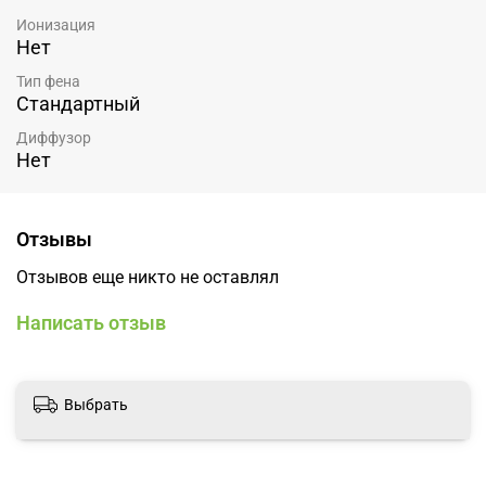
Ионизация
Нет
Тип фена
Стандартный
Диффузор
Нет
Отзывы
Отзывов еще никто не оставлял
Написать отзыв
Выбрать