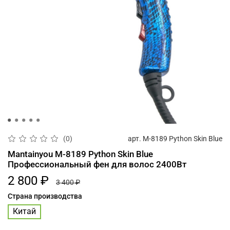
арт.
M-8189 Python Skin Blue
(0)
Mantainyou M-8189 Python Skin Blue
Профессиональный фен для волос 2400Вт
2 800 ₽
3 400 ₽
Страна производства
Китай