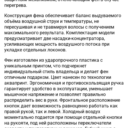
перегрева.
Конструкция фена обеспечивает баланс выдуваемого
объёма воздушной струи и температуры, не
пересушивая и не травмируя волосы с получением
максимального результата. Комплектация модели
предусматривает две насадки-концентратора,
усиливающих мощность воздушного потока при
укладке отдельных локонов.
Фен изготовлен из ударопрочного пластика с
уникальным принтом, что подчеркнет
индивидуальный стиль владельца и делает фен
отличным подарком. Цвет нанесен по технологии
аквапринт. Эргономичная и противоскользящая ручка
гарантирует удобство в эксплуатации, уменьшает
мышечное напряжение и позволяет правильно
распределить вес в руке. Фронтальное расположение
кнопок дает возможность равноценно работать как
правой рукой, так и левой. Холодный воздух
моментально подается при помощи отдельной кнопки
на рукояти, под ней расположены переключатели