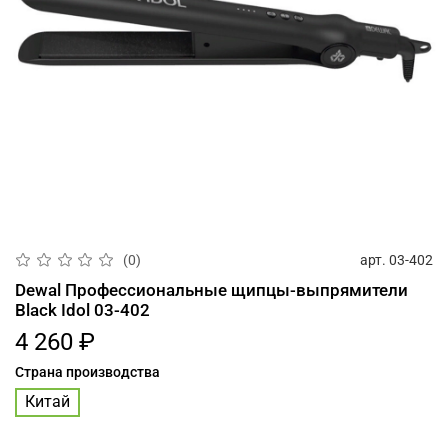
арт.
03-402
(0)
Dewal Профессиональные щипцы-выпрямители
Black Idol 03-402
4 260 ₽
Страна производства
Китай