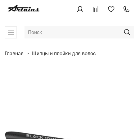
Главная
Щипцы и плойки для волос