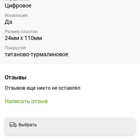
Цифровое
Ионизация
Да
Размер пластин
24мм х 110мм
Покрытие
титаново-турмалиновое
Отзывы
Отзывов еще никто не оставлял
Написать отзыв
Выбрать