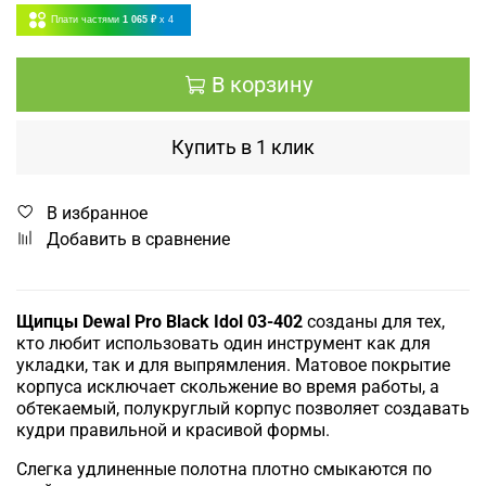
Плати частями
1 065 ₽
x 4
В корзину
Купить в 1 клик
В избранное
Добавить в сравнение
Щипцы Dewal Pro Black Idol 03-402
созданы для тех,
кто любит использовать один инструмент как для
укладки, так и для выпрямления. Матовое покрытие
корпуса исключает скольжение во время работы, а
обтекаемый, полукруглый корпус позволяет создавать
кудри правильной и красивой формы.
Слегка удлиненные полотна плотно смыкаются по