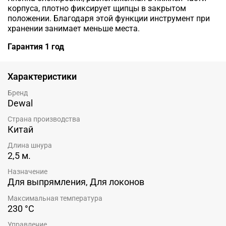
корпуса, плотно фиксирует щипцы в закрытом
положении. Благодаря этой функции инструмент при
хранении занимает меньше места.
Гарантия 1 год
Характеристики
Бренд
Dewal
Страна производства
Китай
Длина шнура
2,5 м.
Назначение
Для выпрямления, Для локонов
Максимальная температура
230 °С
Управление