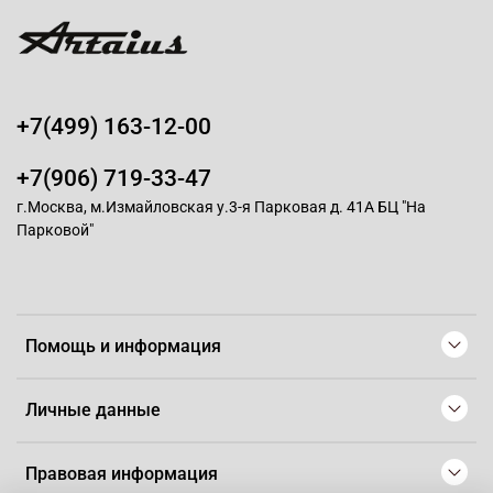
+7(499) 163-12-00
+7(906) 719-33-47
г.Москва, м.Измайловская у.3-я Парковая д. 41А БЦ "На
Парковой"
Помощь и информация
Личные данные
Правовая информация