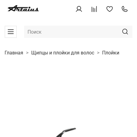
Главная
Щипцы и плойки для волос
Плойки