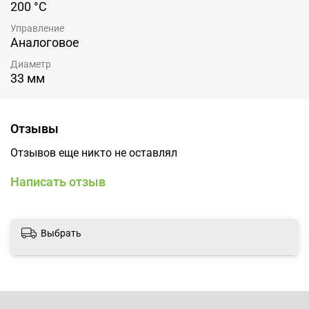
200 °С
Управление
Аналоговое
Диаметр
33 мм
Отзывы
Отзывов еще никто не оставлял
Написать отзыв
Выбрать