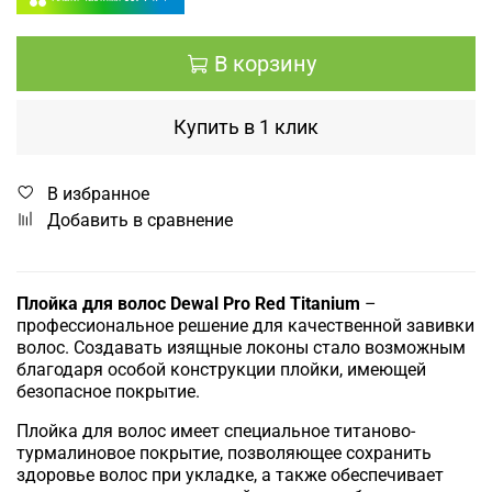
В корзину
Купить в 1 клик
В избранное
Добавить в сравнение
Плойка для волос Dewal Pro Red Titanium
–
профессиональное решение для качественной завивки
волос. Создавать изящные локоны стало возможным
благодаря особой конструкции плойки, имеющей
безопасное покрытие.
Плойка для волос имеет специальное титаново-
турмалиновое покрытие, позволяющее сохранить
здоровье волос при укладке, а также обеспечивает