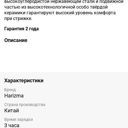
высокоуглеродистой нержавеющей стали и подвижной
частью из высокотехнологичной особо твёрдой
керамики гарантируют высокий уровень комфорта
при стрижке.
Гарантия 2 года
Описание
Характеристики
Бренд
Harizma
Страна производства
Китай
Время зарядки
3 часа