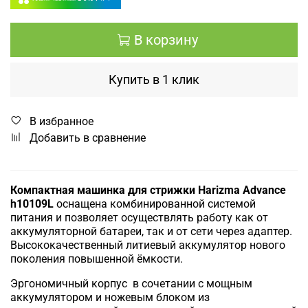
В корзину
Купить в 1 клик
В избранное
Добавить в сравнение
Компактная
машинка для стрижки Harizma Advance
h10109L
оснащена комбинированной системой
питания и позволяет осуществлять работу как от
аккумуляторной батареи, так и от сети через адаптер.
Высококачественный литиевый аккумулятор нового
поколения повышенной ёмкости.
Эргономичный корпус в сочетании с мощным
аккумулятором и ножевым блоком из