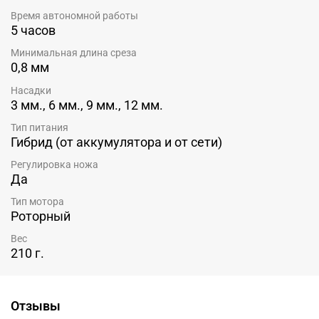
Время автономной работы
5 часов
Минимальная длина среза
0,8 мм
Насадки
3 мм., 6 мм., 9 мм., 12 мм.
Тип питания
Гибрид (от аккумулятора и от сети)
Регулировка ножа
Да
Тип мотора
Роторный
Вес
210 г.
Отзывы