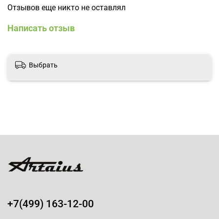
Отзывов еще никто не оставлял
Написать отзыв
Выбрать
+7(499) 163-12-00