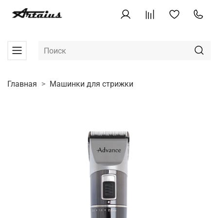
Главная
Машинки для стрижки