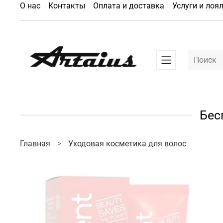
О нас
Контакты
Оплата и доставка
Услуги и лоя
Бес
Главная
Уходовая косметика для волос