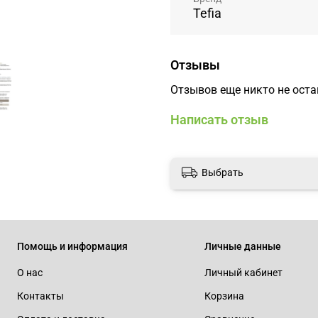
Tefia
Отзывы
Отзывов еще никто не ост
Написать отзыв
Выбрать
Помощь и информация
Личные данные
О нас
Личный кабинет
Контакты
Корзина