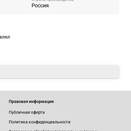
Россия
авлял
Правовая информация
Публичная оферта
Политика конфиденциальности