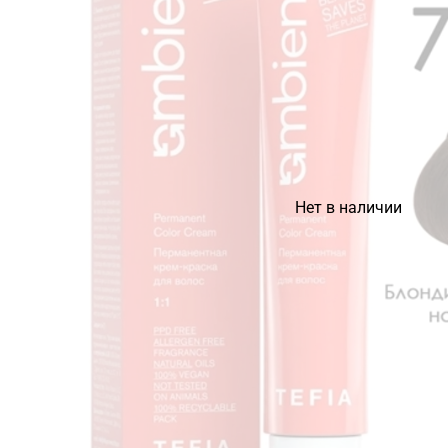
Нет в наличии