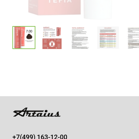
+7(499) 163-12-00