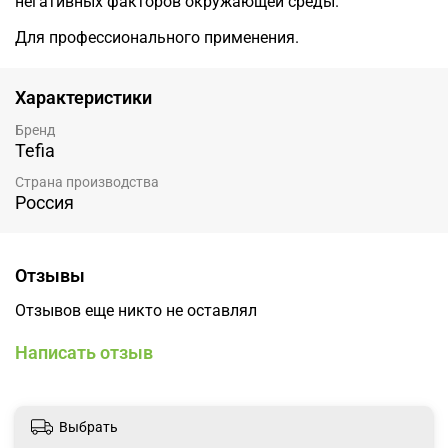
негативных факторов окружающей среды.
Для профессионального применения.
Характеристики
Бренд
Tefia
Страна производства
Россия
Отзывы
Отзывов еще никто не оставлял
Написать отзыв
Выбрать