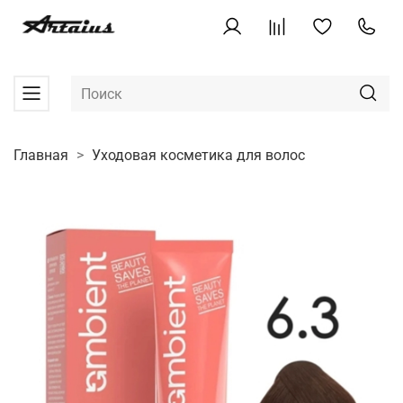
Главная
Уходовая косметика для волос