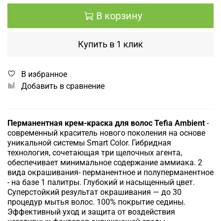
В корзину
Купить в 1 клик
В избранное
Добавить в сравнение
Перманентная крем-краска для волос Tefia Ambient
-
современный краситель нового поколения на основе
уникальной системы Smart Color.
Гибридная
технология, сочетающая три щелочных агента,
обеспечивает минимальное содержание аммиака.
2
вида окрашивания- перманентное и полуперманентное
- на базе 1 палитры.
Глубокий и насыщенный цвет.
Суперстойкий результат окрашивания — до 30
процедур мытья волос.
100% покрытие седины.
Эффективный уход и защита от воздействия