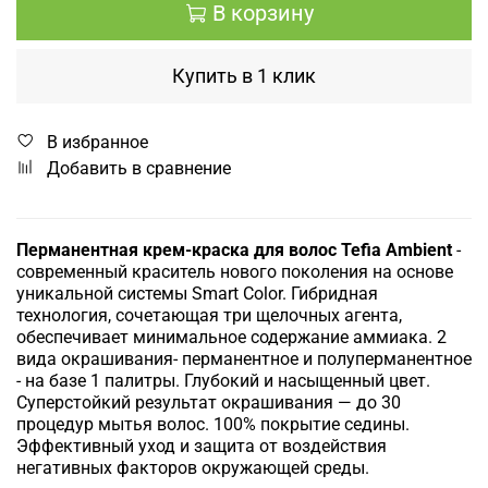
В корзину
Купить в 1 клик
В избранное
Добавить в сравнение
Перманентная крем-краска для волос Tefia Ambient
-
современный краситель нового поколения на основе
уникальной системы Smart Color.
Гибридная
технология, сочетающая три щелочных агента,
обеспечивает минимальное содержание аммиака.
2
вида окрашивания- перманентное и полуперманентное
- на базе 1 палитры.
Глубокий и насыщенный цвет.
Суперстойкий результат окрашивания — до 30
процедур мытья волос.
100% покрытие седины.
Эффективный уход и защита от воздействия
негативных факторов окружающей среды.