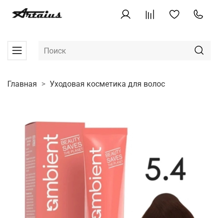
Главная
Уходовая косметика для волос