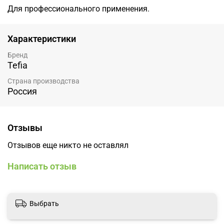
Для профессионального применения.
Характеристики
Бренд
Tefia
Страна производства
Россия
Отзывы
Отзывов еще никто не оставлял
Написать отзыв
Выбрать