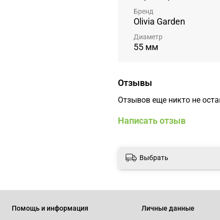
Бренд
Olivia Garden
Диаметр
55 мм
Отзывы
Отзывов еще никто не ост
Написать отзыв
Выбрать
Помощь и информация
Личные данные