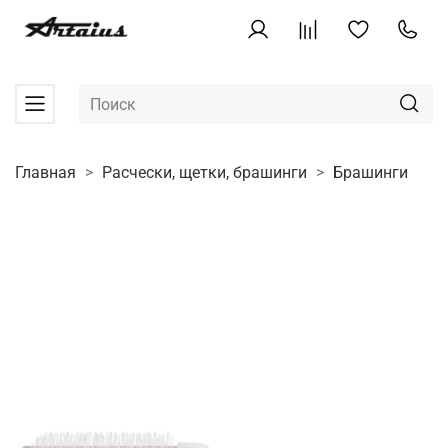
Главная
Расчески, щетки, брашинги
Брашинги