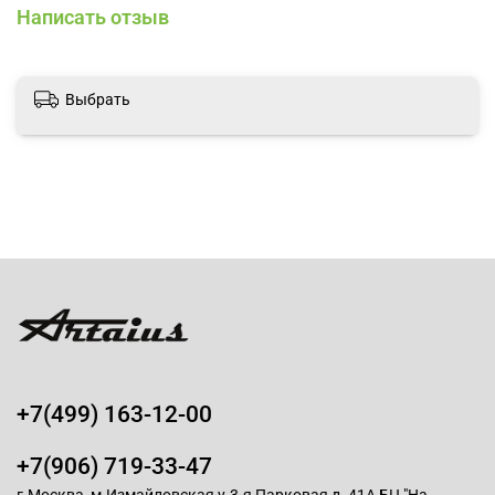
Написать отзыв
Выбрать
+7(499) 163-12-00
+7(906) 719-33-47