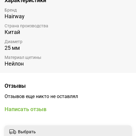
Характеристики
Бренд
Hairway
Страна производства
Китай
Диаметр
25 мм
Материал щетины
Нейлон
Отзывы
Отзывов еще никто не оставлял
Написать отзыв
Выбрать