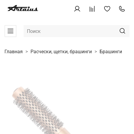
Главная
Расчески, щетки, брашинги
Брашинги